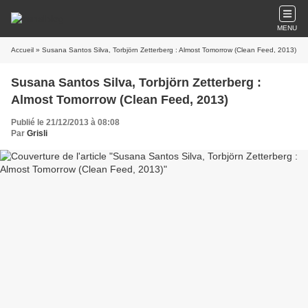
MENU
Accueil
» Susana Santos Silva, Torbjörn Zetterberg : Almost Tomorrow (Clean Feed, 2013)
Susana Santos Silva, Torbjörn Zetterberg :
Almost Tomorrow (Clean Feed, 2013)
Publié le 21/12/2013 à 08:08
Par
Grisli