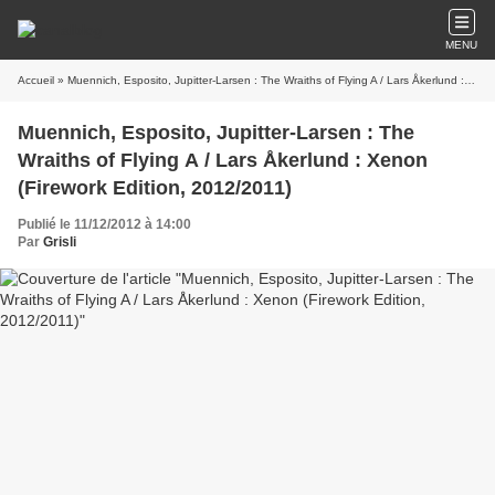
MENU
Accueil
» Muennich, Esposito, Jupitter-Larsen : The Wraiths of Flying A / Lars Åkerlund : Xenon (Firework Edition, 2012/2011)
Muennich, Esposito, Jupitter-Larsen : The
Wraiths of Flying A / Lars Åkerlund : Xenon
(Firework Edition, 2012/2011)
Publié le 11/12/2012 à 14:00
Par
Grisli