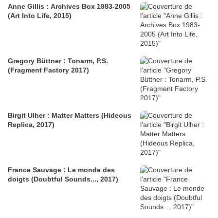
Anne Gillis : Archives Box 1983-2005
(Art Into Life, 2015)
Gregory Büttner : Tonarm, P.S.
(Fragment Factory 2017)
Birgit Ulher : Matter Matters (Hideous
Replica, 2017)
France Sauvage : Le monde des
doigts (Doubtful Sounds..., 2017)