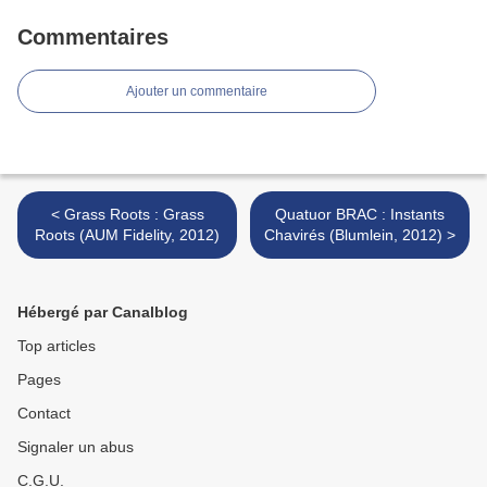
Commentaires
Ajouter un commentaire
< Grass Roots : Grass
Quatuor BRAC : Instants
Roots (AUM Fidelity, 2012)
Chavirés (Blumlein, 2012) >
Hébergé par Canalblog
Top articles
Pages
Contact
Signaler un abus
C.G.U.