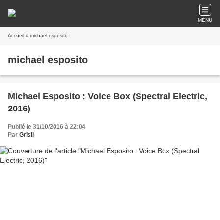
MENU
Accueil
» michael esposito
michael esposito
Michael Esposito : Voice Box (Spectral Electric,
2016)
Publié le 31/10/2016 à 22:04
Par
Grisli