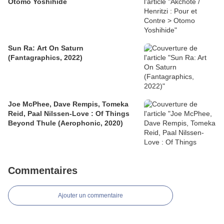
Otomo Yoshihide
Sun Ra: Art On Saturn
(Fantagraphics, 2022)
Joe McPhee, Dave Rempis, Tomeka
Reid, Paal Nilssen-Love : Of Things
Beyond Thule (Aerophonic, 2020)
Commentaires
Ajouter un commentaire