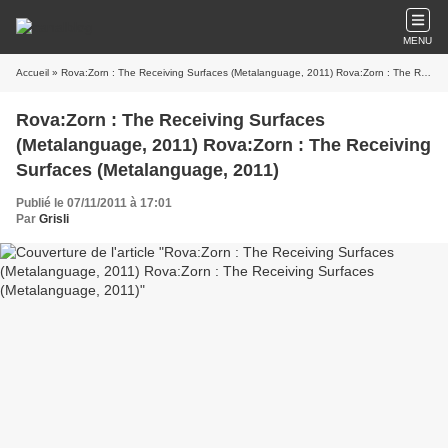
MENU
Accueil
» Rova:Zorn : The Receiving Surfaces (Metalanguage, 2011) Rova:Zorn : The Receiving Surfaces (Metalanguage, 2011)
Rova:Zorn : The Receiving Surfaces
(Metalanguage, 2011) Rova:Zorn : The Receiving
Surfaces (Metalanguage, 2011)
Publié le 07/11/2011 à 17:01
Par
Grisli