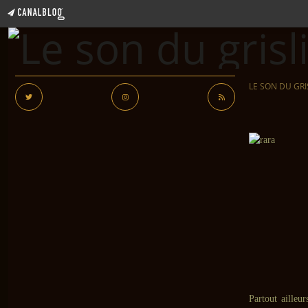
LE SON DU GRI
Partout ailleu