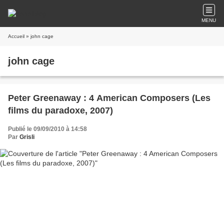
MENU
Accueil
» john cage
john cage
Peter Greenaway : 4 American Composers (Les
films du paradoxe, 2007)
Publié le 09/09/2010 à 14:58
Par
Grisli