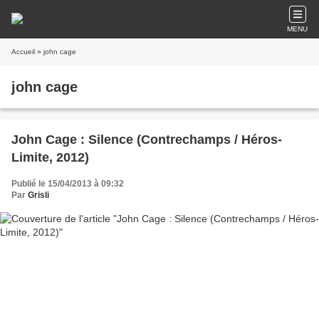
MENU
Accueil
» john cage
john cage
John Cage : Silence (Contrechamps / Héros-
Limite, 2012)
Publié le 15/04/2013 à 09:32
Par
Grisli