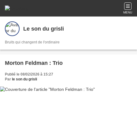
MENU
Le son du grisli
Bruits qui changent de l'ordinaire
Morton Feldman : Trio
Publié le 08/02/2026 à 15:27
Par
le son du grisli