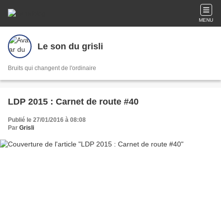
MENU
Le son du grisli
Bruits qui changent de l'ordinaire
LDP 2015 : Carnet de route #40
Publié le 27/01/2016 à 08:08
Par
Grisli