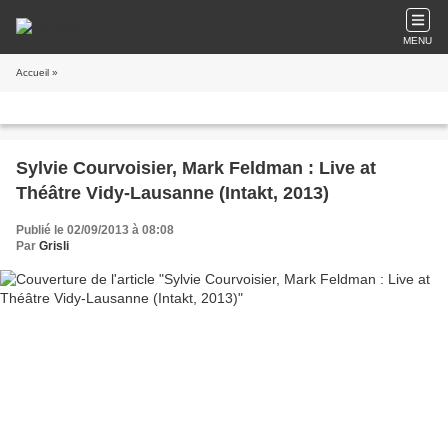
MENU
Accueil
»
Sylvie Courvoisier, Mark Feldman : Live at
Théâtre Vidy-Lausanne (Intakt, 2013)
Publié le 02/09/2013 à 08:08
Par
Grisli