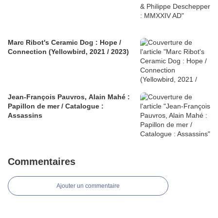
Marc Ribot's Ceramic Dog : Hope /
Connection (Yellowbird, 2021 / 2023)
Jean-François Pauvros, Alain Mahé :
Papillon de mer / Catalogue :
Assassins
Commentaires
Ajouter un commentaire