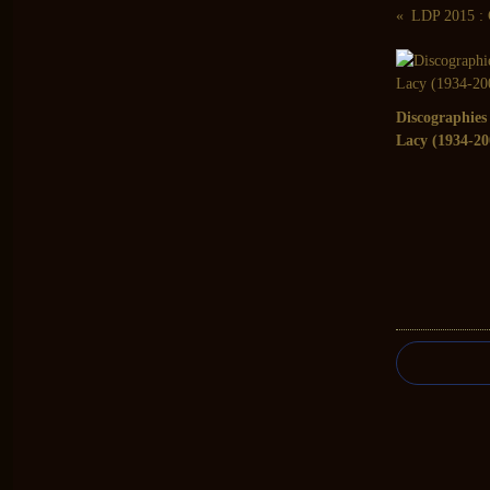
LDP 2015 : C
Discographies
Lacy (1934-20