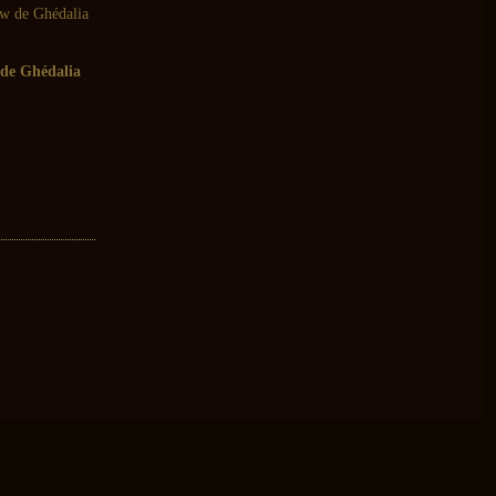
 de Ghédalia