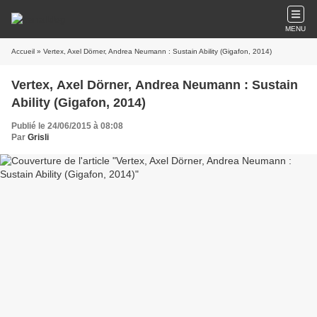
MENU
Accueil
» Vertex, Axel Dörner, Andrea Neumann : Sustain Ability (Gigafon, 2014)
Vertex, Axel Dörner, Andrea Neumann : Sustain
Ability (Gigafon, 2014)
Publié le 24/06/2015 à 08:08
Par
Grisli