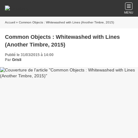
MENU
Accueil
» Common Objects : Whitewashed with Lines (Another Timbre, 2015)
Common Objects : Whitewashed with Lines
(Another Timbre, 2015)
Publié le 31/03/2015 à 14:00
Par
Grisli