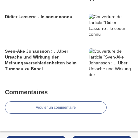
Didier Lasserre : le coeur connu
Sven-Åke Johansson : …Über
Ursache und Wirkung der
Meinungsverschiedenheiten beim
Turmbau zu Babel
Commentaires
Ajouter un commentaire