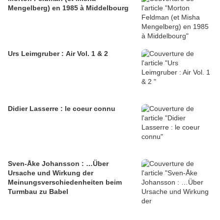
Mengelberg) en 1985 à Middelbourg
Urs Leimgruber : Air Vol. 1 & 2
Didier Lasserre : le coeur connu
Sven-Åke Johansson : …Über
Ursache und Wirkung der
Meinungsverschiedenheiten beim
Turmbau zu Babel