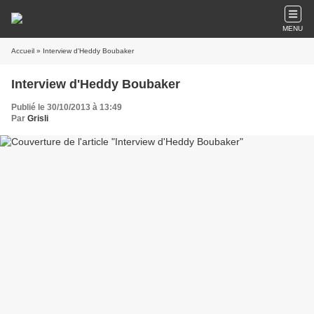
MENU
Accueil
» Interview d'Heddy Boubaker
Interview d'Heddy Boubaker
Publié le 30/10/2013 à 13:49
Par
Grisli