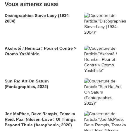
Vous aimerez aussi
Discographies Steve Lacy (1934-
2004)
Akchoté / Henritzi : Pour et Contre >
Otomo Yoshihide
Sun Ra: Art On Saturn
(Fantagraphics, 2022)
Joe McPhee, Dave Rempis, Tomeka
Reid, Paal Nilssen-Love : Of Things
Beyond Thule (Aerophonic, 2020)