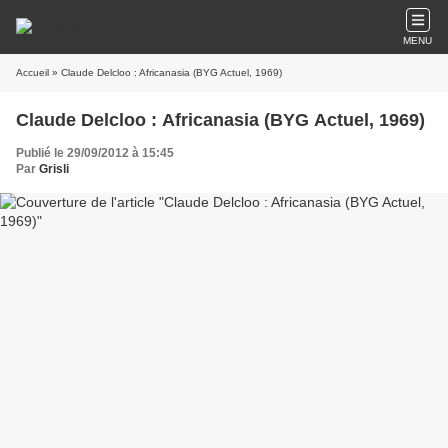
MENU
Accueil
» Claude Delcloo : Africanasia (BYG Actuel, 1969)
Claude Delcloo : Africanasia (BYG Actuel, 1969)
Publié le 29/09/2012 à 15:45
Par
Grisli