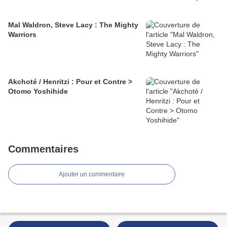
Mal Waldron, Steve Lacy : The Mighty
Warriors
Akchoté / Henritzi : Pour et Contre >
Otomo Yoshihide
Commentaires
Ajouter un commentaire