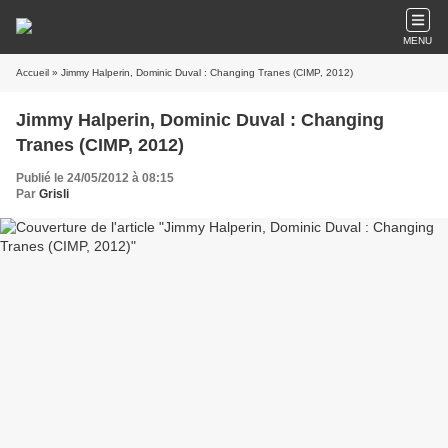
MENU
Accueil
» Jimmy Halperin, Dominic Duval : Changing Tranes (CIMP, 2012)
Jimmy Halperin, Dominic Duval : Changing
Tranes (CIMP, 2012)
Publié le 24/05/2012 à 08:15
Par
Grisli