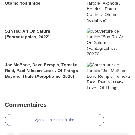
Otomo Yoshihide
Sun Ra: Art On Saturn
(Fantagraphics, 2022)
Joe McPhee, Dave Rempis, Tomeka
Reid, Paal Nilssen-Love : Of Things
Beyond Thule (Aerophonic, 2020)
Commentaires
Ajouter un commentaire