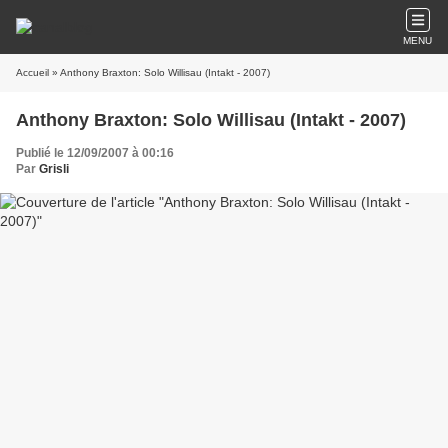
MENU
Accueil
» Anthony Braxton: Solo Willisau (Intakt - 2007)
Anthony Braxton: Solo Willisau (Intakt - 2007)
Publié le 12/09/2007 à 00:16
Par
Grisli