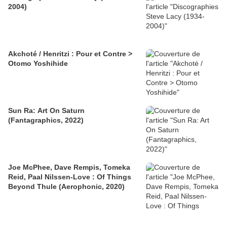
2004)
Akchoté / Henritzi : Pour et Contre >
Otomo Yoshihide
Sun Ra: Art On Saturn
(Fantagraphics, 2022)
Joe McPhee, Dave Rempis, Tomeka
Reid, Paal Nilssen-Love : Of Things
Beyond Thule (Aerophonic, 2020)