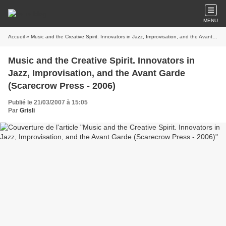
MENU
Accueil
» Music and the Creative Spirit. Innovators in Jazz, Improvisation, and the Avant Garde (Scarecrow Press - 2006)
Music and the Creative Spirit. Innovators in
Jazz, Improvisation, and the Avant Garde
(Scarecrow Press - 2006)
Publié le 21/03/2007 à 15:05
Par
Grisli