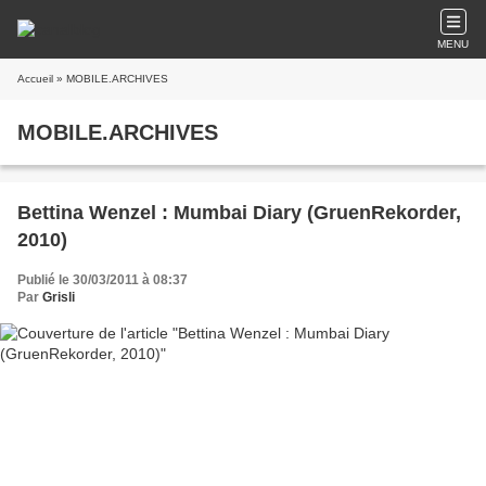
MENU
Accueil
» MOBILE.ARCHIVES
MOBILE.ARCHIVES
Bettina Wenzel : Mumbai Diary (GruenRekorder,
2010)
Publié le 30/03/2011 à 08:37
Par
Grisli