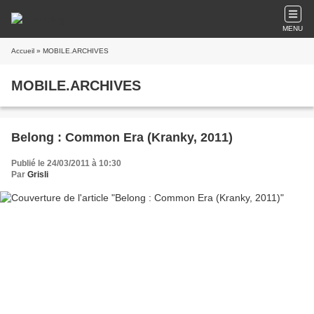
MENU
Accueil
» MOBILE.ARCHIVES
MOBILE.ARCHIVES
Belong : Common Era (Kranky, 2011)
Publié le 24/03/2011 à 10:30
Par
Grisli