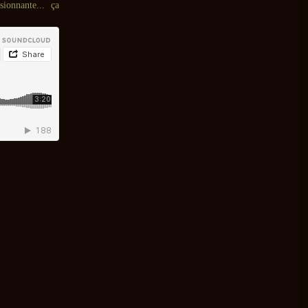
ionnante... ça