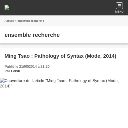
MENU
Accueil
» ensemble recherche
ensemble recherche
Ming Tsao : Pathology of Syntax (Mode, 2014)
Publié le 21/08/2014 à 21:20
Par
Grisli