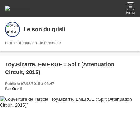
MENU
Le son du grisli
Bruits qui changent de l'ordinaire
Toy.Bizarre, EMERGE : Split (Attenuation
Circuit, 2015)
Publié le 07/08/2015 à 06:47
Par
Grisli