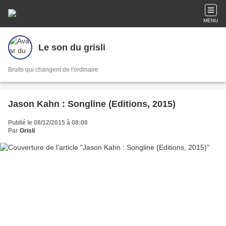
MENU
Le son du grisli
Bruits qui changent de l'ordinaire
Jason Kahn : Songline (Editions, 2015)
Publié le 08/12/2015 à 08:08
Par
Grisli