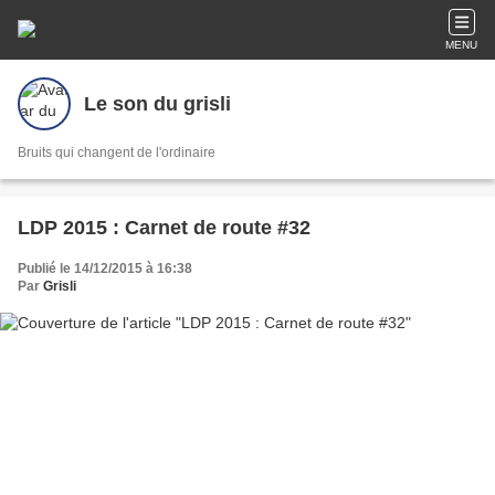
MENU
Le son du grisli
Bruits qui changent de l'ordinaire
LDP 2015 : Carnet de route #32
Publié le 14/12/2015 à 16:38
Par
Grisli