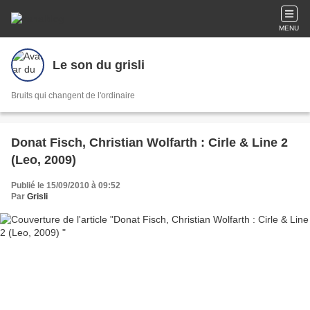
MENU
Le son du grisli
Bruits qui changent de l'ordinaire
Donat Fisch, Christian Wolfarth : Cirle & Line 2
(Leo, 2009)
Publié le 15/09/2010 à 09:52
Par
Grisli