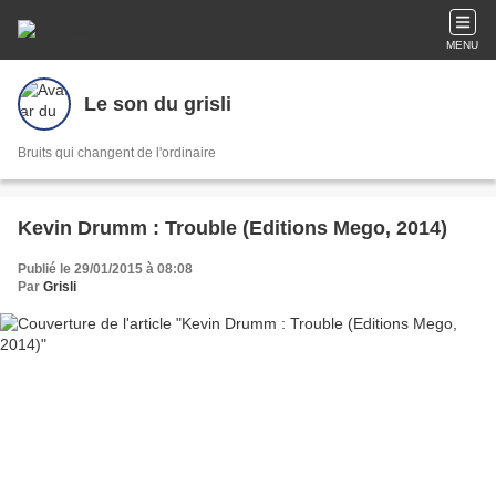
MENU
Le son du grisli
Bruits qui changent de l'ordinaire
Kevin Drumm : Trouble (Editions Mego, 2014)
Publié le 29/01/2015 à 08:08
Par
Grisli