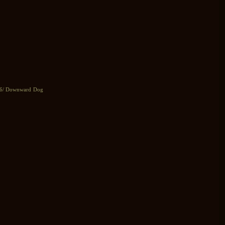
a 06/ Downward Dog