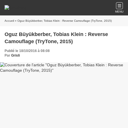
MENU
Accueil
» Oguz Büyükberber, Tobias Klein : Reverse Camouflage (TryTone, 2015)
Oguz Büyükberber, Tobias Klein : Reverse
Camouflage (TryTone, 2015)
Publié le 18/10/2016 à 08:08
Par
Grisli