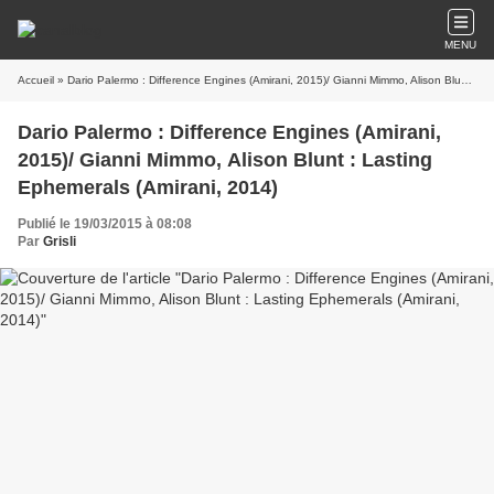
MENU
Accueil
» Dario Palermo : Difference Engines (Amirani, 2015)/ Gianni Mimmo, Alison Blunt : Lasting Ephemerals (Amirani, 2014)
Dario Palermo : Difference Engines (Amirani,
2015)/ Gianni Mimmo, Alison Blunt : Lasting
Ephemerals (Amirani, 2014)
Publié le 19/03/2015 à 08:08
Par
Grisli