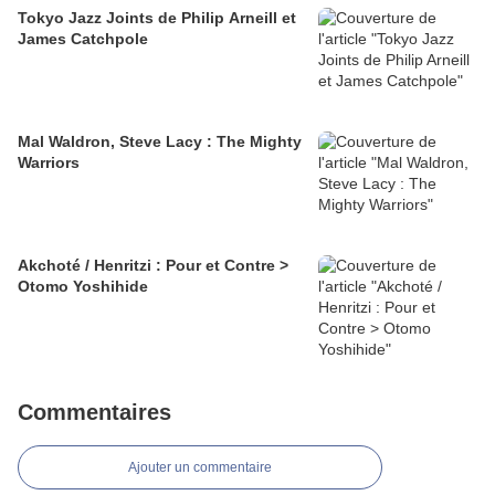
Tokyo Jazz Joints de Philip Arneill et
James Catchpole
Mal Waldron, Steve Lacy : The Mighty
Warriors
Akchoté / Henritzi : Pour et Contre >
Otomo Yoshihide
Commentaires
Ajouter un commentaire