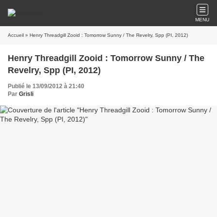
MENU
Accueil
» Henry Threadgill Zooid : Tomorrow Sunny / The Revelry, Spp (PI, 2012)
Henry Threadgill Zooid : Tomorrow Sunny / The
Revelry, Spp (PI, 2012)
Publié le 13/09/2012 à 21:40
Par
Grisli