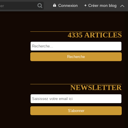
Connexion
+
Créer mon blog
4335 ARTICLES
NEWSLETTER