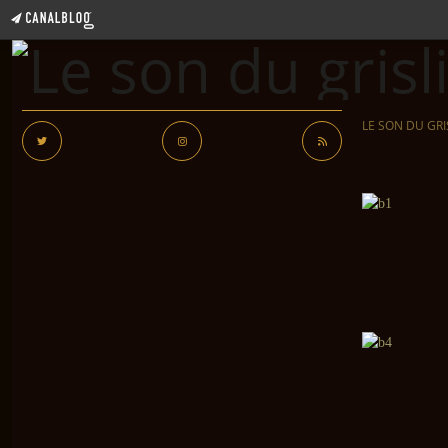
LE SON DU GRI