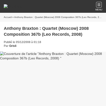
MENU
Accueil
» Anthony Braxton : Quartet (Moscow) 2008 Composition 367b (Leo Records, 2008)
Anthony Braxton : Quartet (Moscow) 2008
Composition 367b (Leo Records, 2008)
Publié le 05/12/2008 à 01:18
Par
Grisli