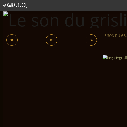
LE SON DU GRI