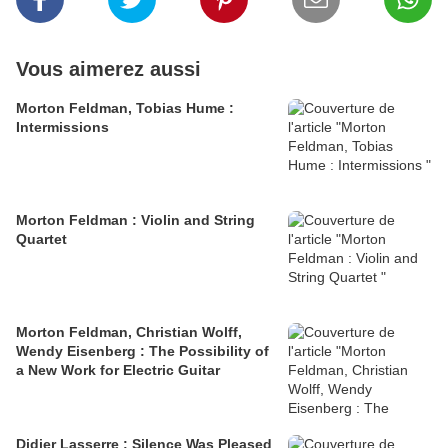
Vous aimerez aussi
Morton Feldman, Tobias Hume :
Intermissions
Morton Feldman : Violin and String
Quartet
Morton Feldman, Christian Wolff,
Wendy Eisenberg : The Possibility of
a New Work for Electric Guitar
Didier Lasserre : Silence Was Pleased