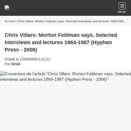
MENU
Accueil
» Chris Villars: Morton Feldman says. Selected interviews and lectures 1964-1987 (Hyphen Press - 2006)
Chris Villars: Morton Feldman says. Selected
interviews and lectures 1964-1987 (Hyphen
Press - 2006)
Publié le 13/08/2006 à 21:21
Par
Grisli