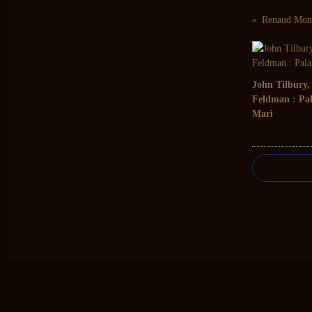
John Tilbury
Feldman : Pal
Mari