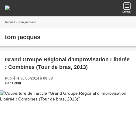
MENU
Accueil
» tom jacques
tom jacques
Grand Groupe Régional d’Improvisation Libérée
: Combines (Tour de bras, 2013)
Publié le 30/06/2014 à 08:08
Par
Grisli