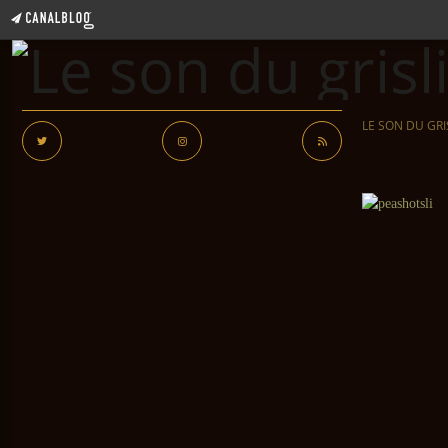
LE SON DU GRI