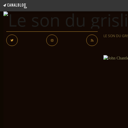
LE SON DU GRI