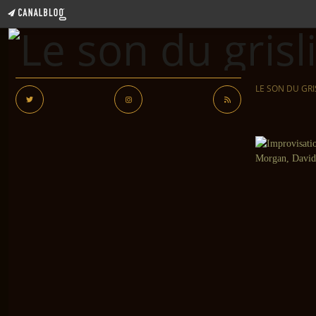
LE SON DU GRI