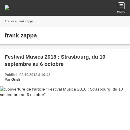
MENU
Accueil
» frank zappa
frank zappa
Festival Musica 2018 : Strasbourg, du 19
septembre au 6 octobre
Publié le 08/10/2018 à 10:43
Par
Grisli