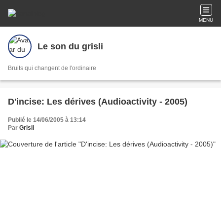
MENU
Le son du grisli
Bruits qui changent de l'ordinaire
D'incise: Les dérives (Audioactivity - 2005)
Publié le 14/06/2005 à 13:14
Par
Grisli