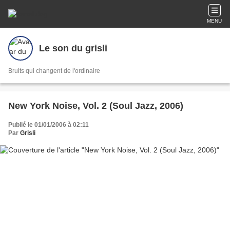
MENU
Le son du grisli
Bruits qui changent de l'ordinaire
New York Noise, Vol. 2 (Soul Jazz, 2006)
Publié le 01/01/2006 à 02:11
Par
Grisli