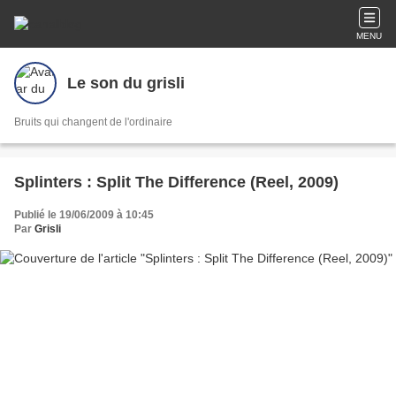
MENU
Le son du grisli
Bruits qui changent de l'ordinaire
Splinters : Split The Difference (Reel, 2009)
Publié le 19/06/2009 à 10:45
Par
Grisli