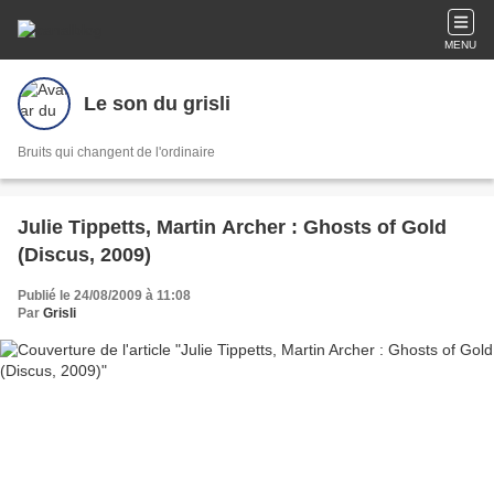
MENU
Le son du grisli
Bruits qui changent de l'ordinaire
Julie Tippetts, Martin Archer : Ghosts of Gold
(Discus, 2009)
Publié le 24/08/2009 à 11:08
Par
Grisli