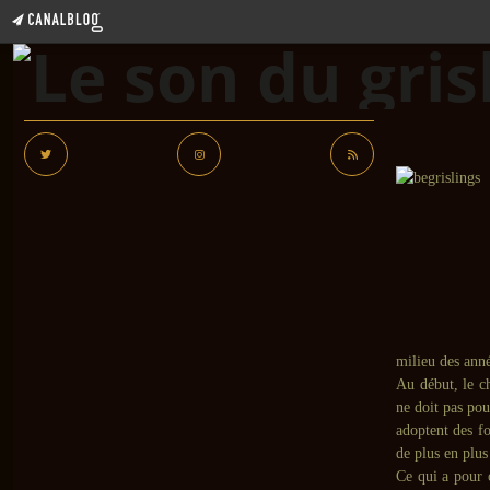
milieu des anné
Au début, le c
ne doit pas pou
adoptent des fo
de plus en plus
Ce qui a pour 