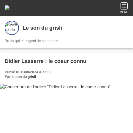
MENU
Le son du grisli
Bruits qui changent de l'ordinaire
Didier Lasserre : le coeur connu
Publié le 31/08/2024 à 22:09
Par
le son du grisli