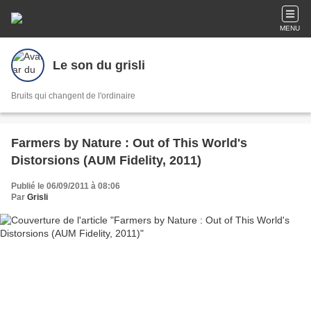
MENU
Le son du grisli
Bruits qui changent de l'ordinaire
Farmers by Nature : Out of This World's
Distorsions (AUM Fidelity, 2011)
Publié le 06/09/2011 à 08:06
Par
Grisli